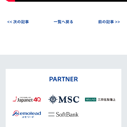
<< 次の記事
一覧へ戻る
前の記事 >>
PARTNER