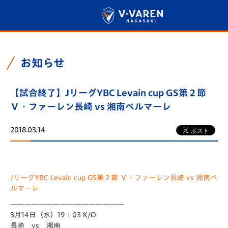
お知らせ
【試合終了】JリーグYBC Levain cup GS第２節
Ｖ・ファーレン長崎 vs 湘南ベルマーレ
2018.03.14
JリーグYBC Levain cup GS第２節 Ｖ・ファーレン長崎 vs 湘南ベ
ルマーレ
————————————————
3月14日（水）19：03 K/O
長崎 vs 湘南