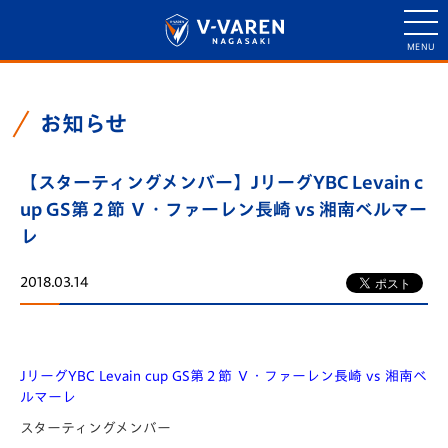
お知らせ
【スターティングメンバー】JリーグYBC Levain c
up GS第２節 Ｖ・ファーレン長崎 vs 湘南ベルマー
レ
2018.03.14
JリーグYBC Levain cup GS第２節 Ｖ・ファーレン長崎 vs 湘南ベ
ルマーレ
スターティングメンバー