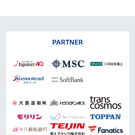
PARTNER