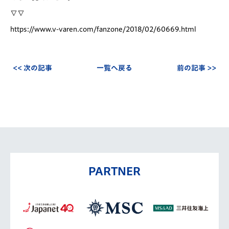
∇∇
https://www.v-varen.com/fanzone/2018/02/60669.html
<< 次の記事
一覧へ戻る
前の記事 >>
PARTNER