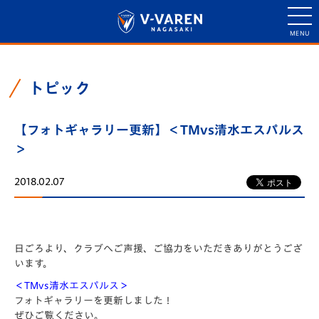
トピック
【フォトギャラリー更新】＜TMvs清水エスパルス
＞
2018.02.07
日ごろより、クラブへご声援、ご協力をいただきありがとうござ
います。
＜TMvs清水エスパルス＞
フォトギャラリーを更新しました！
ぜひご覧ください。