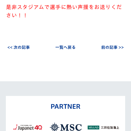
是非スタジアムで選手に熱い声援をお送りくだ
さい！！
<< 次の記事
一覧へ戻る
前の記事 >>
PARTNER