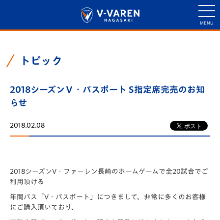
トピック
2018シーズンⅤ・パスポート S指定席完売のお知
らせ
2018.02.08
2018シーズンV・ファーレン長崎のホームゲームで全20試合でご
利用頂ける
年間パス「V・パスポート」につきまして、非常に多くのお客様
にご購入頂いており、