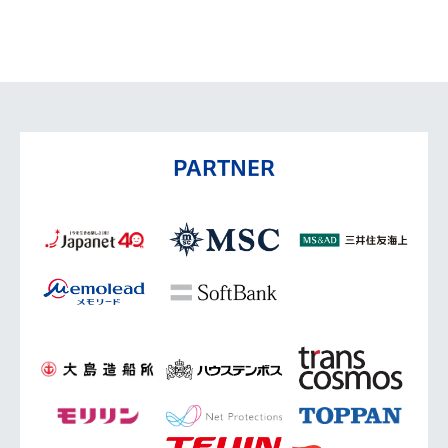
PARTNER