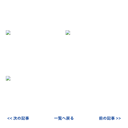
<< 次の記事
一覧へ戻る
前の記事 >>