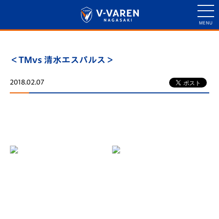
＜TMvs 清水エスパルス＞
2018.02.07