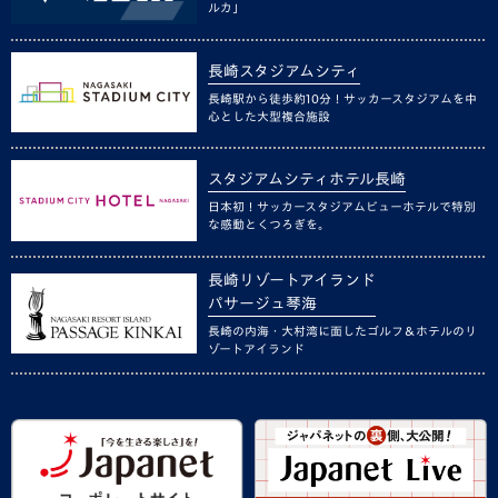
ルカ」
長崎スタジアムシティ
長崎駅から徒歩約10分！サッカースタジアムを中
心とした大型複合施設
スタジアムシティホテル長崎
日本初！サッカースタジアムビューホテルで特別
な感動とくつろぎを。
長崎リゾートアイランド
パサージュ琴海
長崎の内海・大村湾に面したゴルフ＆ホテルのリ
ゾートアイランド