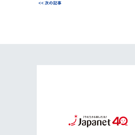
<< 次の記事