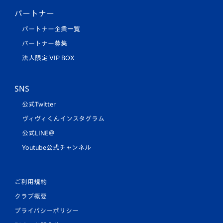
パートナー
パートナー企業一覧
パートナー募集
法人限定 VIP BOX
SNS
公式Twitter
ヴィヴィくんインスタグラム
公式LINE＠
Youtube公式チャンネル
ご利用規約
クラブ概要
プライバシーポリシー