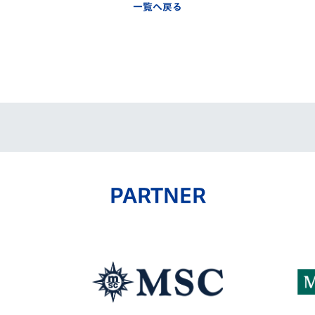
一覧へ戻る
PARTNER