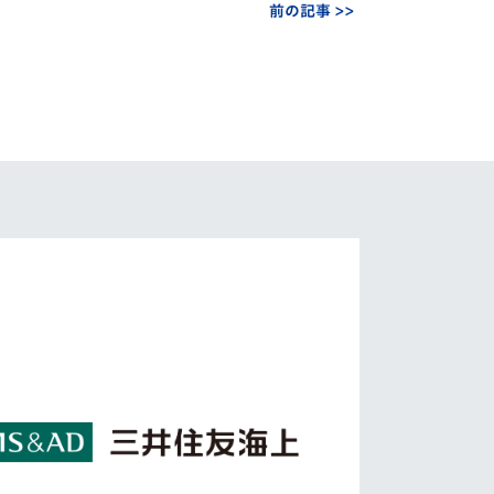
前の記事 >>