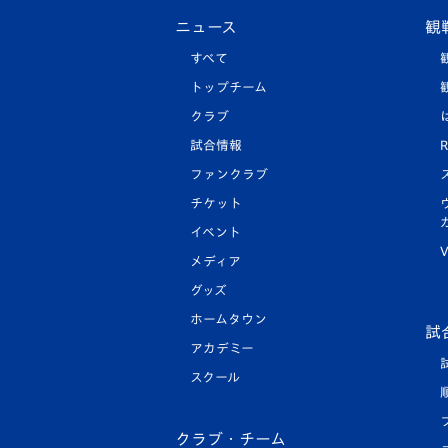
ニュース
観
すべて
トップチーム
クラブ
試合情報
R
ファンクラブ
チケット
イベント
V
メディア
グッズ
ホームタウン
試
アカデミー
スクール
クラブ・チーム