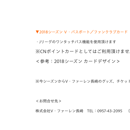
▼2018シーズン Ｖ・パスポート／ファンクラブカード
・Jリーグのワンタッチパス機能を使用頂けます
※CNポイントカードとしてはご利用頂けませ
＜参考：2018シーズン カードデザイン＞
※今シーズンからV・ファーレン長崎のグッズ、チケッ
＜お問合せ先＞
株式会社V・ファーレン長崎 TEL：0957-43-2095 （