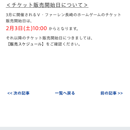
＜チケット販売開始日について＞
3月に開催されるＶ・ファーレン長崎のホームゲームのチケット
販売開始日は、
2月3日(土)10:00
からとなります。
それ以降のチケット販売開始日につきましては、
【販売スケジュール】
をご確認ください。
<< 次の記事
一覧へ戻る
前の記事 >>