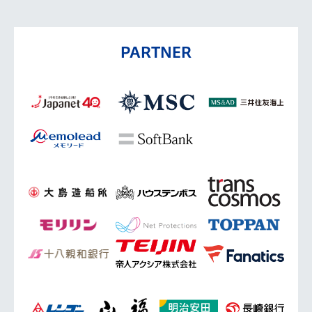
PARTNER