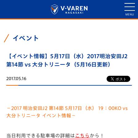
イベント
【イベント情報】5月17日（水）2017明治安田J2
第14節 vs 大分トリニータ（5月16日更新）
2017.05.16
－2017 明治安田J2 第14節 5月17日（水） 19：00KO vs
大分トリニータ イベント情報－
当日利用できる駐車場の詳細は
こちら
から！