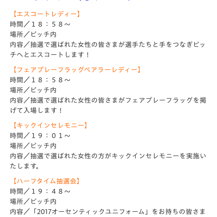
【エスコートレディー】
時間／１８：５８～
場所／ピッチ内
内容／抽選で選ばれた女性の皆さまが選手たちと手をつなぎピッ
チへとエスコートします！
【フェアプレーフラッグベアラーレディー】
時間／１８：５８～
場所／ピッチ内
内容／抽選で選ばれた女性の皆さまがフェアプレーフラッグを掲
げて入場します！
【キックインセレモニー】
時間／１９：０１～
場所／ピッチ内
内容／抽選で選ばれた女性の方がキックインセレモニーを実施い
たします。
【ハーフタイム抽選会】
時間／１９：４８～
場所／ピッチ内
内容／「2017オーセンティックユニフォーム」をお持ちの皆さま