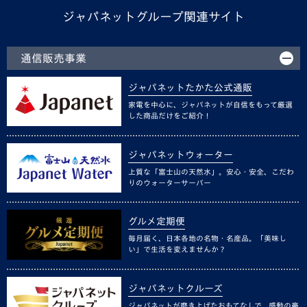
ジャパネットグループ関連サイト
通信販売事業
ジャパネットたかた公式通販
家電を中心に、ジャパネットが自信をもって厳選
した商品だけをご紹介！
ジャパネットウォーター
上質な「富士山の天然水」。安心・安全、こだわ
りのウォーターサーバー
グルメ定期便
毎月届く、日本各地の名物・名産品。「美味し
い」で生活を変えませんか？
ジャパネットクルーズ
ジャパネットが磨き上げたおもてなしで、感動の豪