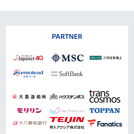
PARTNER