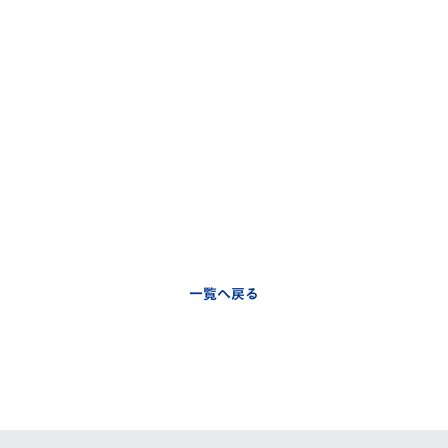
一覧へ戻る