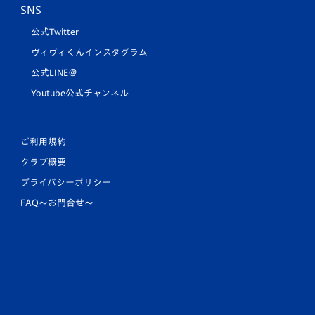
SNS
公式Twitter
ヴィヴィくんインスタグラム
公式LINE＠
Youtube公式チャンネル
ご利用規約
クラブ概要
プライバシーポリシー
FAQ〜お問合せ〜