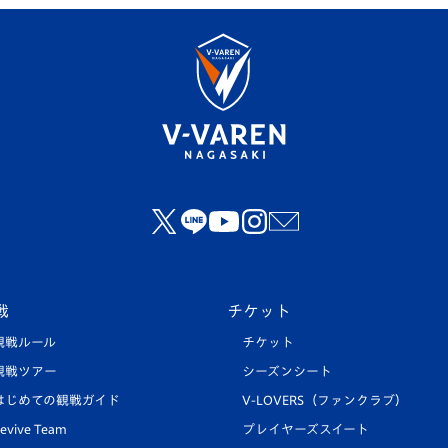
戦
チケット
観戦ルール
チケット
観戦ツアー
シーズンシート
はじめての観戦ガイド
V-LOVERS（ファンクラブ）
evive Team
プレイヤーズスイート