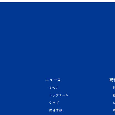
ニュース
観
すべて
トップチーム
クラブ
試合情報
R