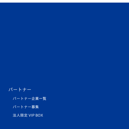
パートナー
パートナー企業一覧
パートナー募集
法人限定 VIP BOX