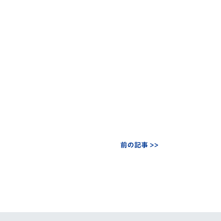
前の記事 >>