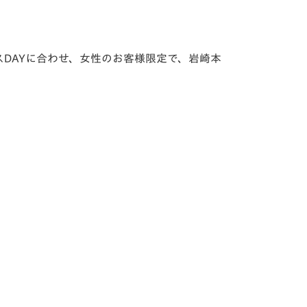
ースDAYに合わせ、女性のお客様限定で、岩崎本