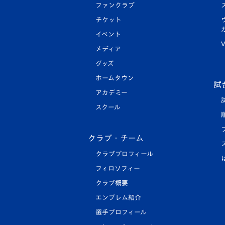
ファンクラブ
チケット
イベント
V
メディア
グッズ
ホームタウン
試
アカデミー
スクール
クラブ・チーム
クラブプロフィール
フィロソフィー
クラブ概要
エンブレム紹介
選手プロフィール