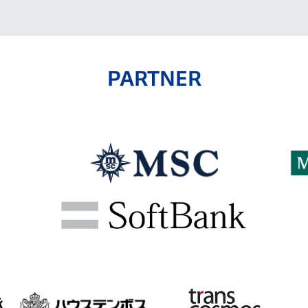
PARTNER