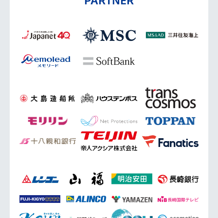
PARTNER