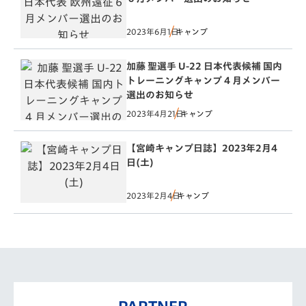
2023年6月1日
キャンプ
加藤 聖選手 U-22 日本代表候補 国内
トレーニングキャンプ 4 月メンバー
選出のお知らせ
2023年4月21日
キャンプ
【宮崎キャンプ日誌】2023年2月4
日(土)
2023年2月4日
キャンプ