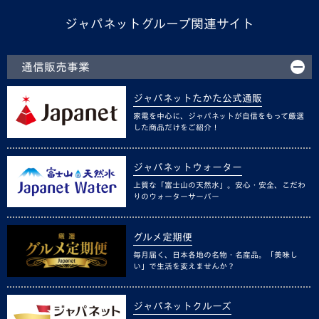
ジャパネットグループ関連サイト
通信販売事業
ジャパネットたかた公式通販
家電を中心に、ジャパネットが自信をもって厳選
した商品だけをご紹介！
ジャパネットウォーター
上質な「富士山の天然水」。安心・安全、こだわ
りのウォーターサーバー
グルメ定期便
毎月届く、日本各地の名物・名産品。「美味し
い」で生活を変えませんか？
ジャパネットクルーズ