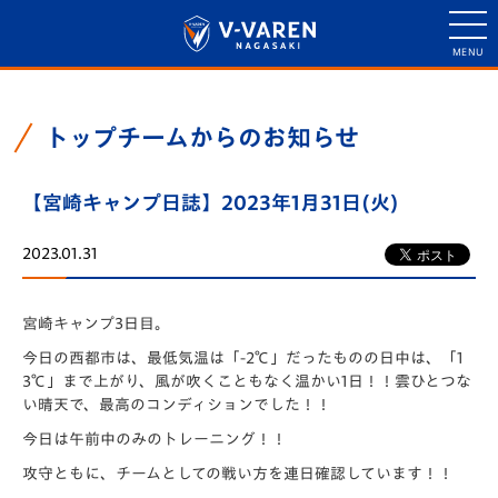
トップチームからのお知らせ
【宮崎キャンプ日誌】2023年1月31日(火)
2023.01.31
宮崎キャンプ3日目。
今日の西都市は、最低気温は「-2℃」だったものの日中は、「
1
3℃」まで上がり、風が吹くこともなく温かい1日！！
雲ひとつな
い晴天で、最高のコンディションでした！！
今日は午前中のみのトレーニング！！
攻守ともに、チームとしての戦い方を連日確認しています！！