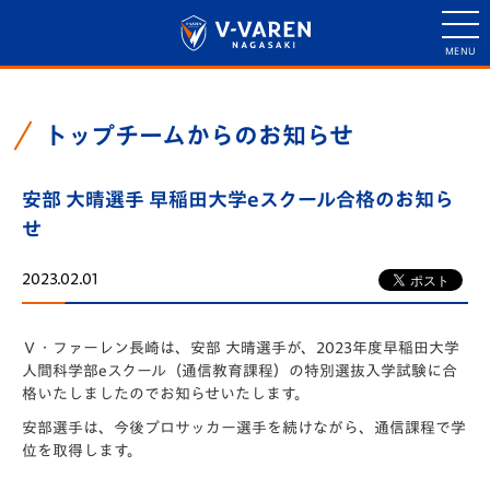
トップチームからのお知らせ
安部 大晴選手 早稲田大学eスクール合格のお知ら
せ
2023.02.01
Ｖ・ファーレン長崎は、安部 大晴選手が、2023年度早稲田大学
人間科学部eスクール（通信教育課程）の特別選抜入学試験に合
格いたしましたのでお知らせいたします。
安部選手は、今後プロサッカー選手を続けながら、通信課程で学
位を取得します。