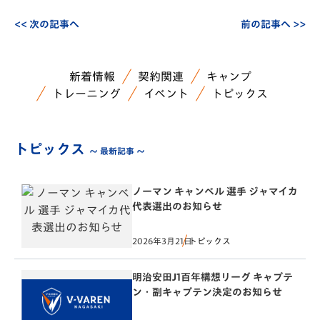
<< 次の記事へ
前の記事へ >>
新着情報
契約関連
キャンプ
トレーニング
イベント
トピックス
トピックス
～ 最新記事 ～
ノーマン キャンベル 選手 ジャマイカ
代表選出のお知らせ
2026年3月21日
トピックス
明治安田J1百年構想リーグ キャプテ
ン・副キャプテン決定のお知らせ