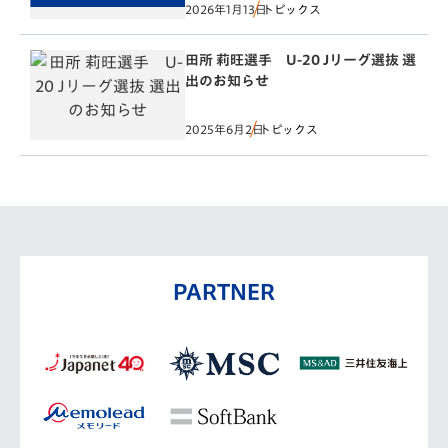
2026年1月13日
トピックス
田所 莉旺選手 U-20 Jリーグ選抜 選
出のお知らせ
2025年6月2日
トピックス
PARTNER