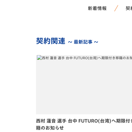
新着情報
契
契約関連
～ 最新記事 ～
西村 蓮音 選手 台中 FUTURO(台湾)へ期限
籍のお知らせ