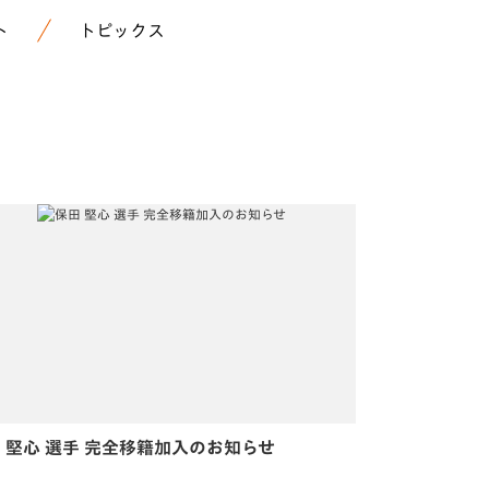
ト
トピックス
 堅心 選手 完全移籍加入のお知らせ