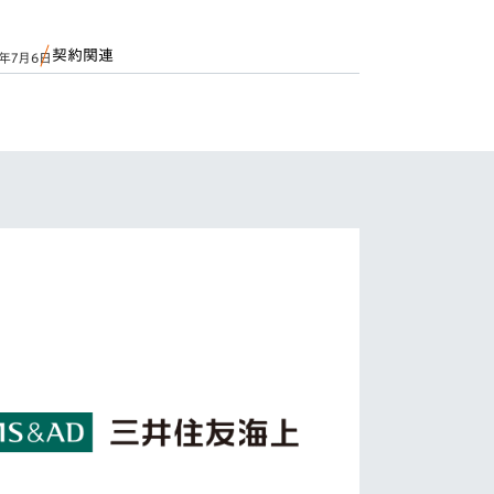
契約関連
6年7月6日