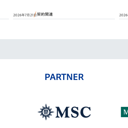
契約関連
2026年7月21日
202
PARTNER