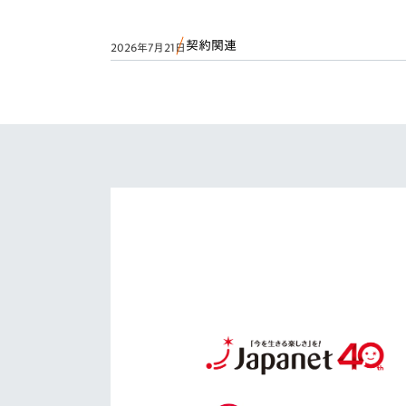
契約関連
2026年7月21日