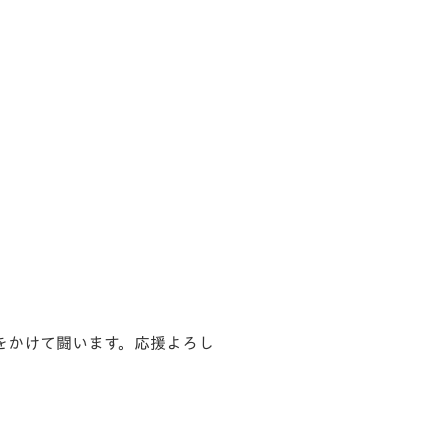
をかけて闘います。応援よろし