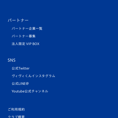
パートナー
パートナー企業一覧
パートナー募集
法人限定 VIP BOX
SNS
公式Twitter
ヴィヴィくんインスタグラム
公式LINE＠
Youtube公式チャンネル
ご利用規約
クラブ概要