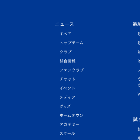
ニュース
観
すべて
トップチーム
クラブ
試合情報
R
ファンクラブ
チケット
イベント
V
メディア
グッズ
ホームタウン
試
アカデミー
スクール