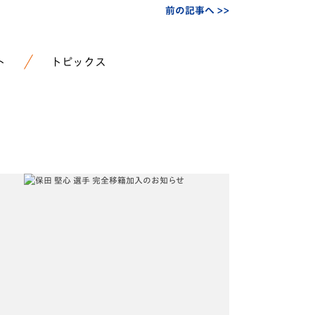
前の記事へ >>
ト
トピックス