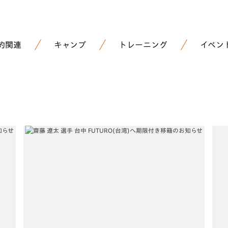
約関連
キャンプ
トレーニング
イベン