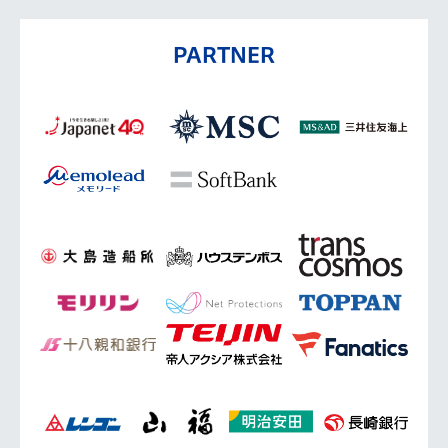
PARTNER