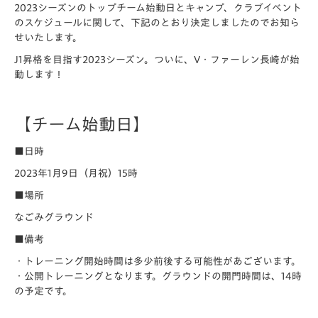
2023シーズンのトップチーム始動日とキャンプ、クラブイベント
のスケジュールに関して、下記のとおり決定しましたのでお知ら
せいたします。
J1昇格を目指す2023シーズン。ついに、V・ファーレン長崎が始
動します！
【チーム始動日】
■日時
2023年1月9日（月祝）15時
■場所
なごみグラウンド
■備考
・トレーニング開始時間は多少前後する可能性があございます。
・公開トレーニングとなります。グラウンドの開門時間は、14時
の予定です。