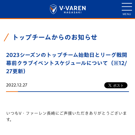
トップチームからのお知らせ
2023シーズンのトップチーム始動日とリーグ戦開
幕前クラブイベントスケジュールについて（※12/
27更新）
2022.12.27
いつもV・ファーレン長崎にご声援いただきありがとうございま
す。