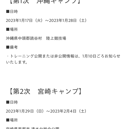
【第1次 沖縄キャンプ】
■日時
2023年1月17日（火）～2023年1月28日（土）
■場所
沖縄県中頭郡読谷村 陸上競技場
■備考
・トレーニング公開または非公開情報は、1月10日ごろお知らせ
いたします。
【第2次 宮崎キャンプ】
■日時
2023年1月29日（日）～2023年2月4日（土）
■場所