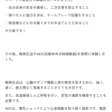
・自分自身の安全を確保し、二次災害を防止すること
・周りの人に協力を求め、チームプレーで処置をすること
・救急隊などに引き継ぐまでの手当てにとどめること
が大事です！
その後、胸骨圧迫やAED(自動体外式除細動器)を実際に体験しま
した。
胸骨圧迫は、心臓のポンプ機能と肺の換気を促すために、強く、
速く、絶え間なく実施することがとても大切です。
また、気道確保と人工呼吸を行い、空気の通路を確保することも
必要です。
AEDは、電気ショックにより心室細動を取り除く器具です、電源