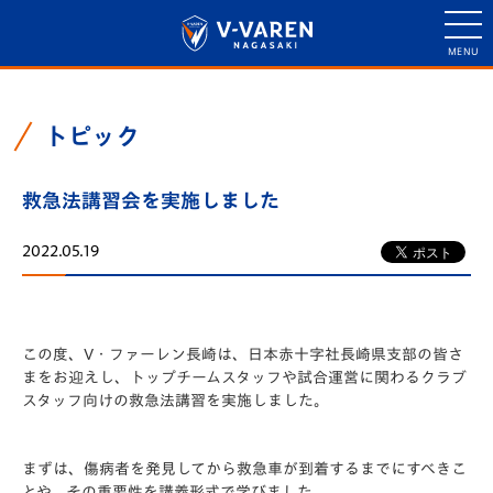
トピック
救急法講習会を実施しました
2022.05.19
この度、V・ファーレン長崎は、日本赤十字社長崎県支部の皆さ
まをお迎えし、トップチームスタッフや試合運営に関わるクラブ
スタッフ向けの救急法講習を実施しました。
まずは、傷病者を発見してから救急車が到着するまでにすべきこ
とや、その重要性を講義形式で学びました。