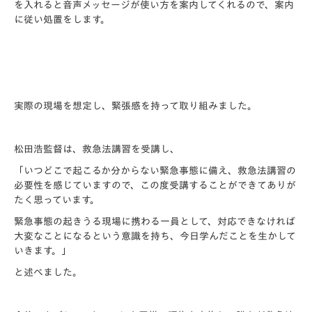
を入れると音声メッセージが使い方を案内してくれるので、案内
に従い処置をします。
実際の現場を想定し、緊張感を持って取り組みました。
松田浩監督は、救急法講習を受講し、
「いつどこで起こるか分からない緊急事態に備え、救急法講習の
必要性を感じていますので、この度受講することができてありが
たく思っています。
緊急事態の起きうる現場に携わる一員として、対応できなければ
大変なことになるという意識を持ち、今日学んだことを生かして
いきます。」
と述べました。