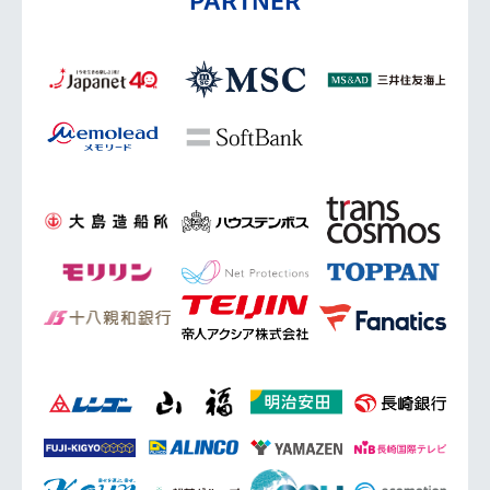
PARTNER