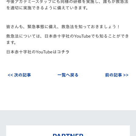
今後アカデミースタッフにも同様の研修を実施し、誰もが救急法
を適切に実施できるように備えていきます。
皆さんも、緊急事態に備え、救急法を知っておきましょう！
救急法については、日本赤十字社のYouTubeでも知ることができ
ます。
日本赤十字社のYouTubeは
コチラ
<< 次の記事
一覧へ戻る
前の記事 >>