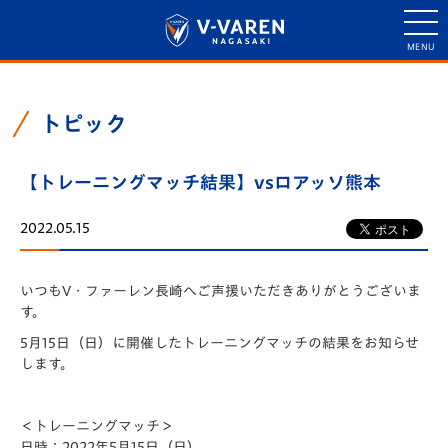
トピック
【トレーニングマッチ結果】vsロアッソ熊本
2022.05.15
いつもV・ファーレン長崎へご声援いただきありがとうございま
す。
5月15日（日）に開催したトレーニングマッチの結果をお知らせ
します。
＜トレーニングマッチ＞
日時：2022年5月15日（日）