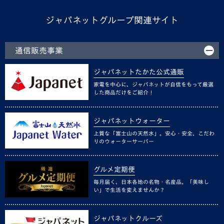
ジャパネットグループ関連サイト
通信販売事業
ジャパネットたかた公式通販
家電を中心に、ジャパネットが自信をもって厳選
した商品だけをご紹介！
ジャパネットウォーター
上質な「富士山の天然水」。安心・安全、こだわ
りのウォーターサーバー
グルメ定期便
毎月届く、日本各地の名物・名産品。「美味し
い」で生活を変えませんか？
ジャパネットクルーズ