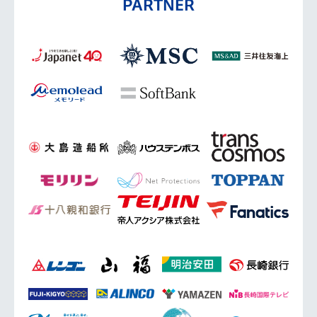
PARTNER