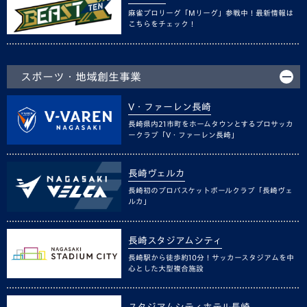
麻雀プロリーグ「Mリーグ」参戦中！最新情報は
こちらをチェック！
スポーツ・地域創生事業
V・ファーレン長崎
長崎県内21市町をホームタウンとするプロサッカ
ークラブ「V・ファーレン長崎」
長崎ヴェルカ
長崎初のプロバスケットボールクラブ「長崎ヴェ
ルカ」
長崎スタジアムシティ
長崎駅から徒歩約10分！サッカースタジアムを中
心とした大型複合施設