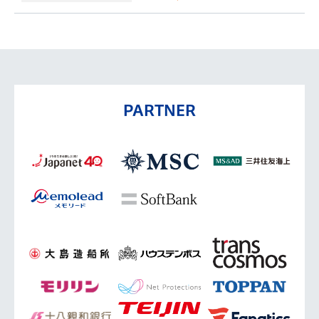
PARTNER