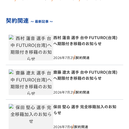
契約関連
～ 最新記事 ～
西村 蓮音 選手 台中 FUTURO(台湾)
へ期限付き移籍のお知らせ
2026年7月21日
契約関連
齋藤 遼太 選手 台中 FUTURO(台湾)
へ期限付き移籍のお知らせ
2026年7月21日
契約関連
保田 堅心 選手 完全移籍加入のお知
らせ
2026年7月6日
契約関連