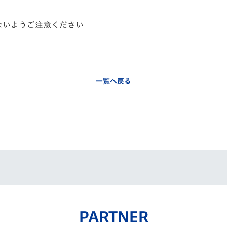
のないようご注意ください
一覧へ戻る
PARTNER