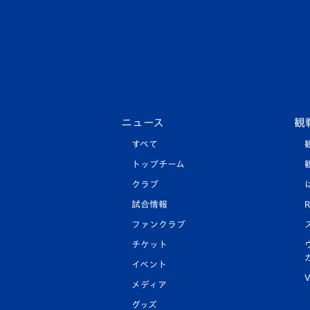
ニュース
観
すべて
トップチーム
クラブ
試合情報
R
ファンクラブ
チケット
イベント
V
メディア
グッズ