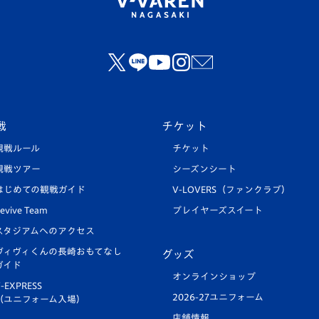
戦
チケット
観戦ルール
チケット
観戦ツアー
シーズンシート
はじめての観戦ガイド
V-LOVERS（ファンクラブ）
evive Team
プレイヤーズスイート
スタジアムへのアクセス
ヴィヴィくんの長崎おもてなし
グッズ
ガイド
オンラインショップ
-EXPRESS
2026-27ユニフォーム
（ユニフォーム入場）
店舗情報