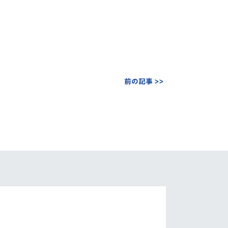
前の記事 >>