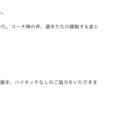
た。
。
いた。コーチ陣の声、
選手たちの躍動する姿と
、握手、
ハイタッチなしのご協力をいただきま