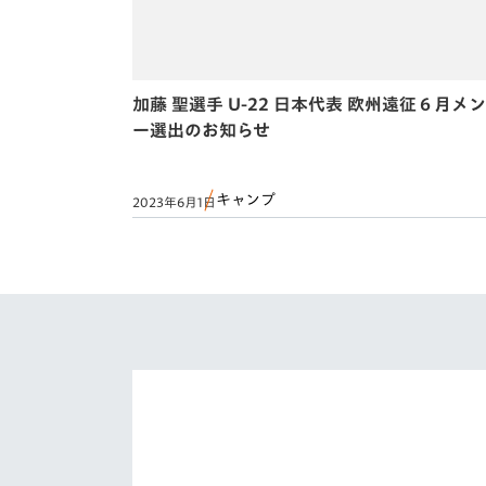
加藤 聖選手 U-22 日本代表 欧州遠征６月メ
ー選出のお知らせ
キャンプ
2023年6月1日