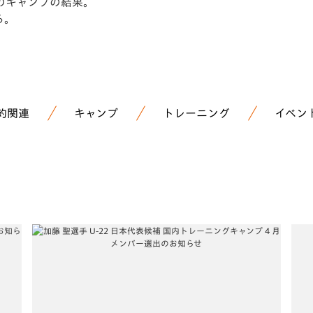
のキャンプの結果。
る。
約関連
キャンプ
トレーニング
イベン