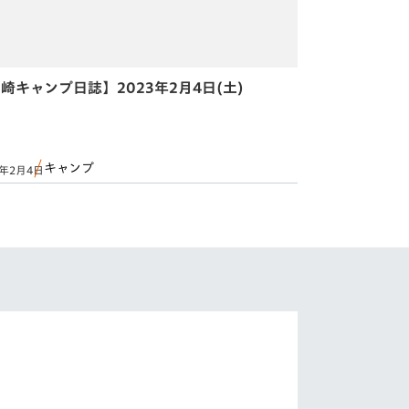
崎キャンプ日誌】2023年2月4日(土)
キャンプ
3年2月4日