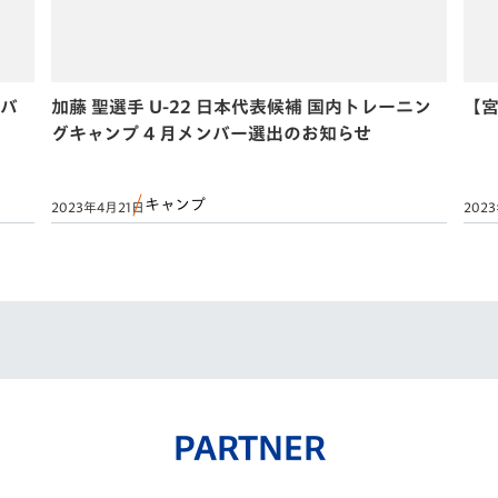
ンバ
加藤 聖選手 U-22 日本代表候補 国内トレーニン
【宮
グキャンプ 4 月メンバー選出のお知らせ
キャンプ
2023年4月21日
202
PARTNER