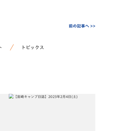
前の記事へ >>
ト
トピックス