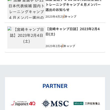
トレーニングキャンプ 4 月メンバー
選出のお知らせ
2023年4月21日
キャンプ
【宮崎キャンプ日誌】2023年2月4
日(土)
2023年2月4日
キャンプ
PARTNER