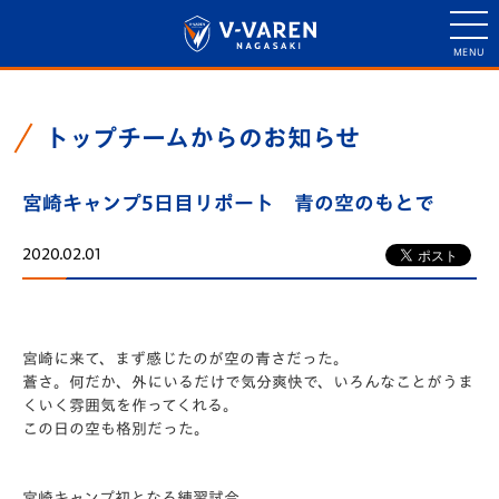
トップチームからのお知らせ
宮崎キャンプ5日目リポート 青の空のもとで
2020.02.01
宮崎に来て、まず感じたのが空の青さだった。
蒼さ。何だか、外にいるだけで気分爽快で、
いろんなことがうま
くいく雰囲気を作ってくれる。
この日の空も格別だった。
宮崎キャンプ初となる練習試合。