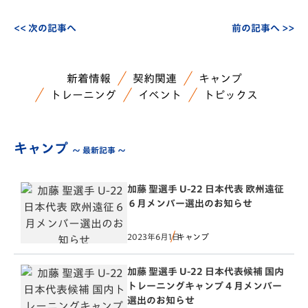
<< 次の記事へ
前の記事へ >>
新着情報
契約関連
キャンプ
トレーニング
イベント
トピックス
キャンプ
～ 最新記事 ～
加藤 聖選手 U-22 日本代表 欧州遠征
６月メンバー選出のお知らせ
2023年6月1日
キャンプ
加藤 聖選手 U-22 日本代表候補 国内
トレーニングキャンプ 4 月メンバー
選出のお知らせ