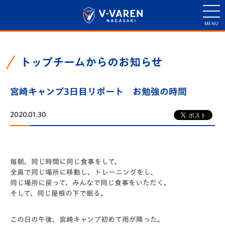
トップチームからのお知らせ
宮崎キャンプ3日目リポート お勉強の時間
2020.01.30
毎朝、同じ時間に同じ食事をして、
全員で同じ場所に移動し、トレーニングをし、
同じ場所に戻って、みんなで同じ食事をいただく。
そして、同じ屋根の下で眠る。
この日の午後、宮崎キャンプ初めて雨が降った。