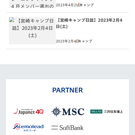
2023年4月21日
キャンプ
【宮崎キャンプ日誌】2023年2月4
日(土)
2023年2月4日
キャンプ
PARTNER