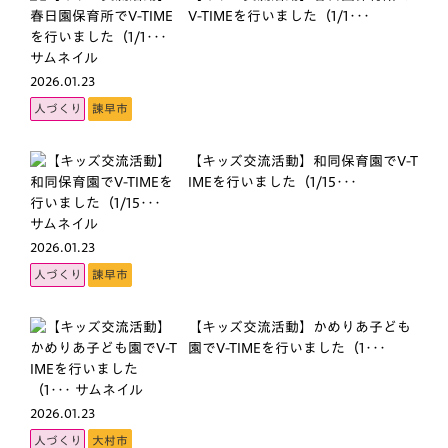
V-TIMEを行いました（1/1･･･
2026.01.23
人づくり
諫早市
【キッズ交流活動】和同保育園でV-T
IMEを行いました（1/15･･･
2026.01.23
人づくり
諫早市
【キッズ交流活動】かめりあ子ども
園でV-TIMEを行いました（1･･･
2026.01.23
人づくり
大村市