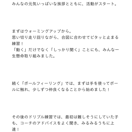
みんなの元気いっぱいな挨拶とともに、活動がスタート。
まずはウォーミングアップから。
思い切り走り回りながら、合図に合わせてピタッと止まる
練習！
「動く」だけでなく「しっかり聞く」ことにも、みんな一
生懸命取り組みました。
続く「ボールフィーリング」では、まずは手を使ってボー
ルに触れ、少しずつ仲良くなることから始めました！
その後のドリブル練習では、最初は難しそうにしていた子
も、コーチのアドバイスをよく聞き、みるみるうちに上
達！