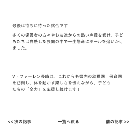
最後は待ちに待った試合です！
多くの保護者の方々やお友達からの熱い声援を受け、子ど
もたちは白熱した展開の中で一生懸命にボールを追いかけ
ました。
V・ファーレン長崎は、これからも県内の幼稚園・保育園
を訪問し、体を動かす楽しさを伝えながら、子ども
たちの「全力」を応援し続けます！
<< 次の記事
一覧へ戻る
前の記事 >>