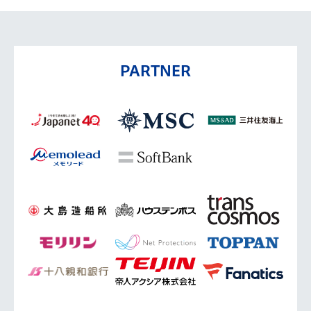
PARTNER