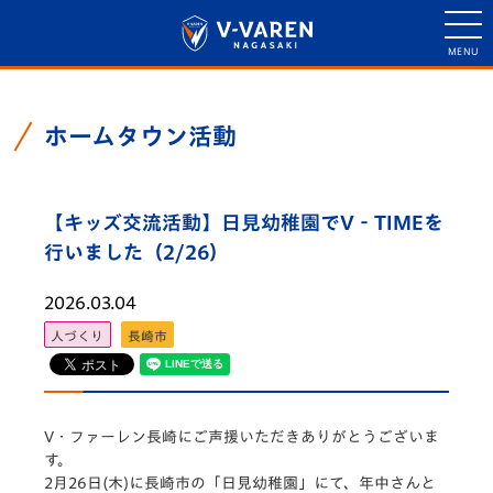
ホームタウン活動
【キッズ交流活動】日見幼稚園でV‐TIMEを
行いました（2/26）
2026.03.04
人づくり
長崎市
V・ファーレン長崎にご声援いただきありがとうございま
す。
2月26日(木)に長崎市の「日見幼稚園」にて、年中さんと