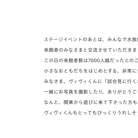
ステージイベントのあとは、みんなで水族
来館者のみなさまと交流させていただきま
この日の来館者数は7000人越だったとの
小さなおともだちをはじめとする、非常に
みなさま、ヴィヴィくんに「試合見に行く
一緒にお写真を撮影したり、ありがとうご
なんと、関東から遊びに来て下さった方も
ヴィヴィくんもとってもびっくりうれしそ