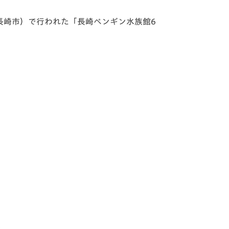
長崎市）で行われた「長崎ペンギン水族館6
！