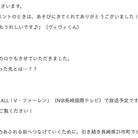
ございます。
ベントのときは、あそびにきてくれてありがとうございました
もうれしいです♪」（ヴィヴィくん）
のロケもさせていただきました。
った先とは…？？
「ALL！V・ファーレン」（NIB長崎国際テレビ）で放送予定で
ご覧ください！
力あふれる街へつなげていくために、引き続き長崎県21市町で