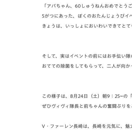
「アバちゃん、60しゅうねんおめでとう
5がつにあった、ぼくのおたんじょうびイ
きょうは、いっしょにおいわいできてとて
そして、実はイベントの前にはお手伝い隊
おてての除菌をしてもらって、二人が向か
この様子は、8月24日（土）朝9：25~の
ぜひヴィヴィ隊長と前ちゃんの奮闘ぶりを
V・ファーレン長崎は、長崎を元気に、魅