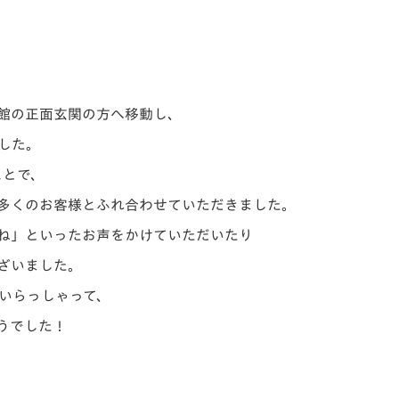
館の正面玄関の方へ移動し、
した。
ことで、
多くのお客様とふれ合わせていただきました。
ね」といったお声をかけていただいたり
ざいました。
いらっしゃって、
うでした！