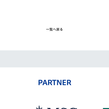
一覧へ戻る
PARTNER