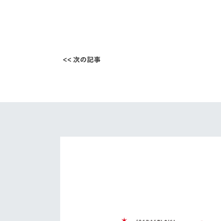
<< 次の記事