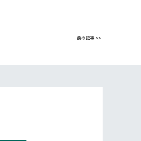
前の記事 >>