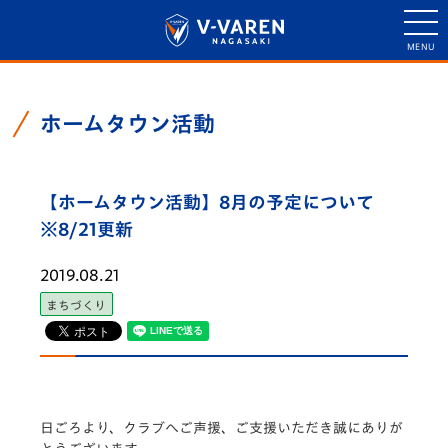
ホームタウン活動
【ホームタウン活動】8月の予定について
※8/21更新
2019.08.21
まちづくり
日ごろより、クラブへご声援、ご支援いただき誠にありが