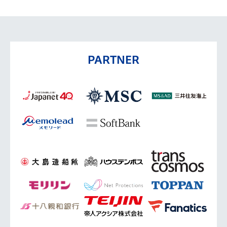
PARTNER