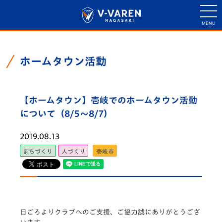
ホームタウン活動
【ホームタウン】壱岐でのホームタウン活動
について（8/5～8/7）
2019.08.13
まちづくり
人づくり
壱岐市
日ごろよりクラブへのご支援、ご協力誠にありがとうござ