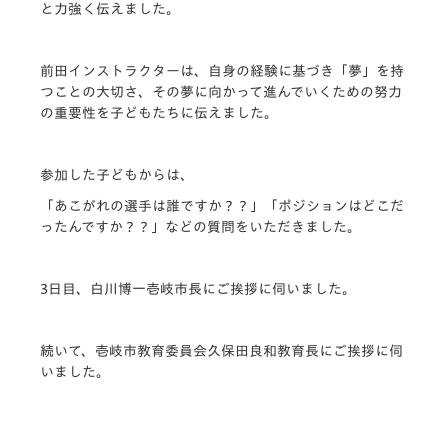
と力強く伝えました。
前田インストラクターは、自身の経験に基づき「夢」を持
つことの大切さ、その夢に向かって進んでいくための努力
の重要性を子どもたちに伝えました。
参加した子どもからは、
「あこがれの選手は誰ですか？？」「ポジションはどこだ
ったんですか？？」などの質問をいただきました。
3日目、白川博一壱岐市長にご挨拶に伺いました。
続いて、壱岐市教育委員会久保田良和教育長にご挨拶に伺
いました。