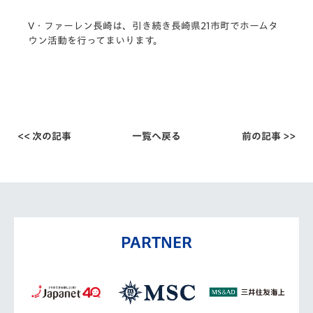
V・ファーレン長崎は、引き続き長崎県21市町でホームタ
ウン活動を行ってまいります。
<< 次の記事
一覧へ戻る
前の記事 >>
PARTNER