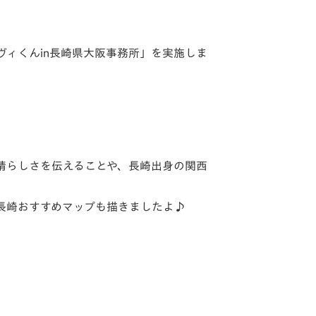
ヴィくんin長崎県大阪事務所」を実施しま
晴らしさを伝えることや、長崎出身の関西
長崎おすすめマップも描きましたよ♪