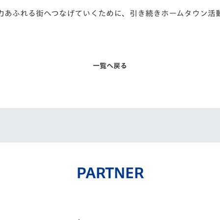
力あふれる街へつなげていくために、引き続きホームタウン活
一覧へ戻る
PARTNER