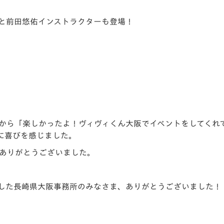
こと前田悠佑インストラクターも登場！
から「楽しかったよ！ヴィヴィくん大阪でイベントをしてくれ
に喜びを感じました。
ありがとうございました。
した長崎県大阪事務所のみなさま、ありがとうございました！