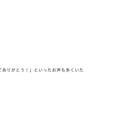
てありがとう！」といったお声も多くいた