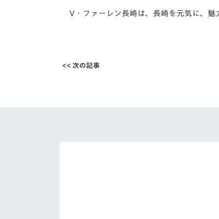
V・ファーレン長崎は、長崎を元気に、魅
<< 次の記事