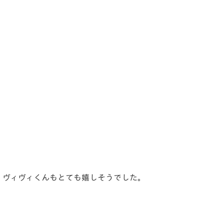
、ヴィヴィくんもとても嬉しそうでした。