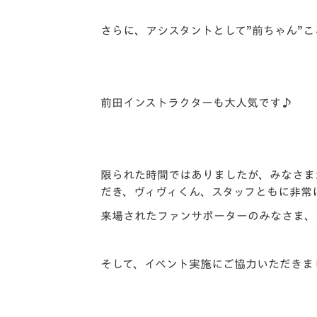
さらに、アシスタントとして”前ちゃん”
前田インストラクターも大人気です♪
限られた時間ではありましたが、みなさま
だき、ヴィヴィくん、スタッフともに非常
来場されたファンサポーターのみなさま、
そして、イベント実施にご協力いただきま