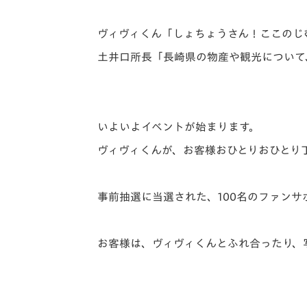
ヴィヴィくん「しょちょうさん！ここのじ
土井口所長「長崎県の物産や観光について
いよいよイベントが始まります。
ヴィヴィくんが、お客様おひとりおひとり
事前抽選に当選された、100名のファン
お客様は、ヴィヴィくんとふれ合ったり、