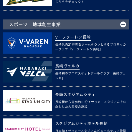
こちらをチェック！
スポーツ・地域創生事業
V・ファーレン長崎
長崎県内21市町をホームタウンとするプロサッカ
ークラブ「V・ファーレン長崎」
長崎ヴェルカ
長崎初のプロバスケットボールクラブ「長崎ヴェ
ルカ」
長崎スタジアムシティ
長崎駅から徒歩約10分！サッカースタジアムを中
心とした大型複合施設
スタジアムシティホテル長崎
日本初！サッカースタジアムビューホテルで特別