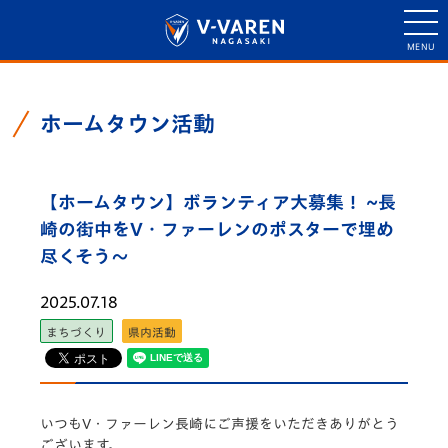
ホームタウン活動
【ホームタウン】ボランティア大募集！ ~長
崎の街中をV・ファーレンのポスターで埋め
尽くそう～
2025.07.18
まちづくり
県内活動
いつもV・ファーレン長崎にご声援をいただきありがとう
ございます。