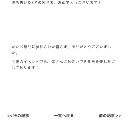
勝ち抜いた3名の皆さま、おめでとうございます！
たかお祭りに参加された皆さま、ありがとうございまし
た。
今後のイベントでも、皆さんにお会いできる日を楽しみに
しております！
<< 次の記事
一覧へ戻る
前の記事 >>