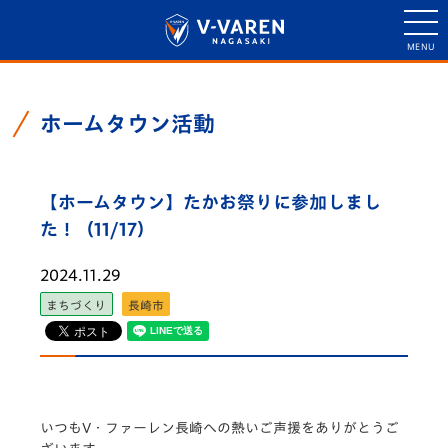
ホームタウン活動
【ホームタウン】たかお祭りに参加しまし
た！（11/17）
2024.11.29
まちづくり
長崎市
いつもV・ファーレン長崎への熱いご声援をありがとうご