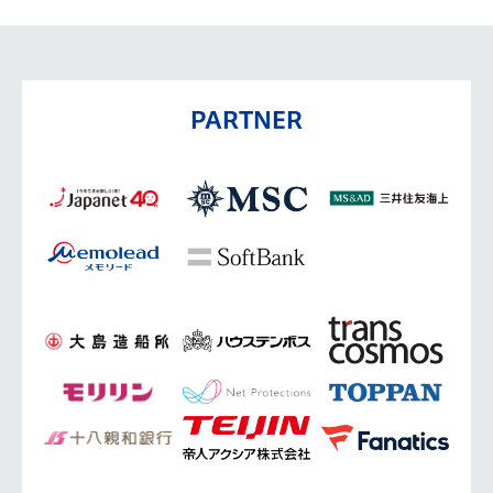
PARTNER