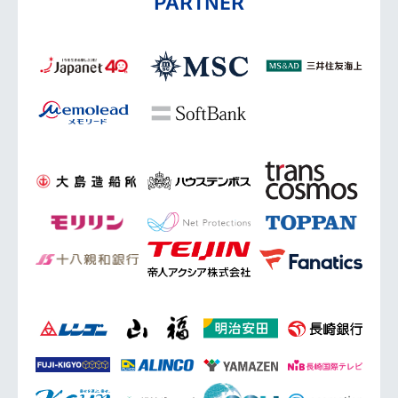
PARTNER