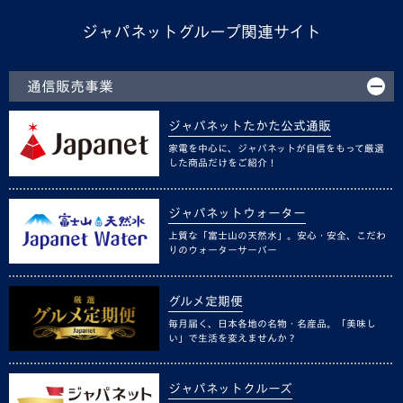
ジャパネットグループ関連サイト
通信販売事業
ジャパネットたかた公式通販
家電を中心に、ジャパネットが自信をもって厳選
した商品だけをご紹介！
ジャパネットウォーター
上質な「富士山の天然水」。安心・安全、こだわ
りのウォーターサーバー
グルメ定期便
毎月届く、日本各地の名物・名産品。「美味し
い」で生活を変えませんか？
ジャパネットクルーズ