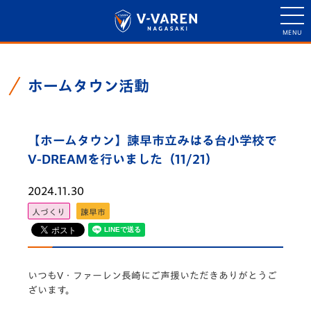
ホームタウン活動
【ホームタウン】諫早市立みはる台小学校で
V-DREAMを行いました（11/21）
2024.11.30
人づくり
諫早市
いつもV・ファーレン長崎にご声援いただきありがとうご
ざいます。