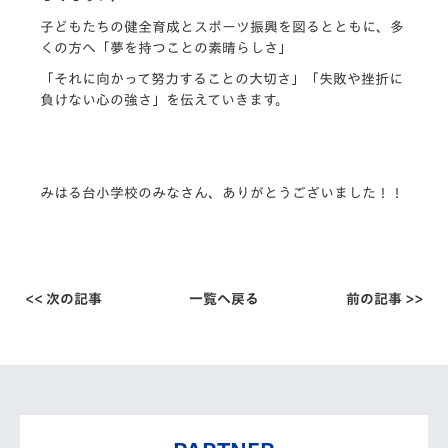
子どもたちの健全育成とスポーツ振興を図るとともに、多
くの方へ「夢を持つことの素晴らしさ」
「それに向かって努力することの大切さ」「失敗や挫折に
負けない心の強さ」を伝えていきます。
みはる台小学校のみなさん、ありがとうございました！！
<< 次の記事
一覧へ戻る
前の記事 >>