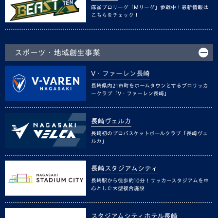
麻雀プロリーグ「Mリーグ」参戦中！最新情報は
こちらをチェック！
スポーツ・地域創生事業
V・ファーレン長崎
長崎県内21市町をホームタウンとするプロサッカ
ークラブ「V・ファーレン長崎」
長崎ヴェルカ
長崎初のプロバスケットボールクラブ「長崎ヴェ
ルカ」
長崎スタジアムシティ
長崎駅から徒歩約10分！サッカースタジアムを中
心とした大型複合施設
スタジアムシティホテル長崎