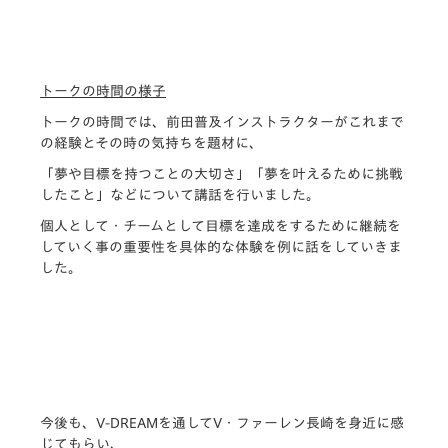
トークの時間の様子
トークの時間では、前田普及インストラクターがこれまで
の経験とその時の気持ちを題材に、
「夢や目標を持つことの大切さ」「夢を叶えるために挑戦
したこと」などについて講話を行いました。
個人として・チームとして目標を達成をするために継続を
していく事の重要性を具体的な体験を例に話をしていきま
した。
今後も、V-DREAMを通してV・ファーレン長崎を身近に感
じてもらい、