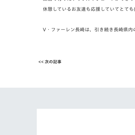
休憩しているお友達も応援していてとても
V・ファーレン長崎は、引き続き長崎県内
<< 次の記事