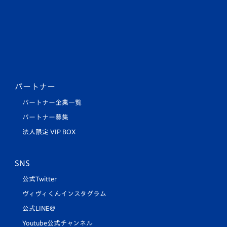
パートナー
パートナー企業一覧
パートナー募集
法人限定 VIP BOX
SNS
公式Twitter
ヴィヴィくんインスタグラム
公式LINE＠
Youtube公式チャンネル