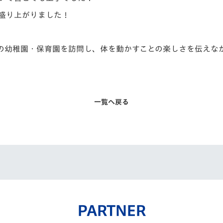
盛り上がりました！
の幼稚園・
保育園を訪問し、体を動かすことの楽しさを伝えな
一覧へ戻る
PARTNER