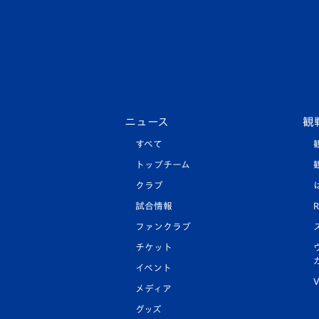
ニュース
観
すべて
トップチーム
クラブ
試合情報
R
ファンクラブ
チケット
イベント
V
メディア
グッズ