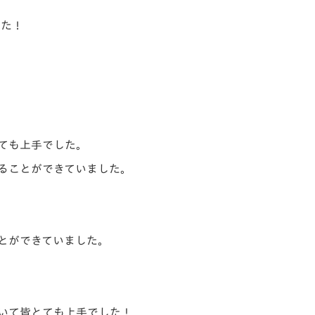
した！
ても上手でした。
ることができていました。
とができていました。
いて皆とても上手でした！