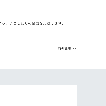
がら、
子どもたちの全力を応援します。
前の記事 >>