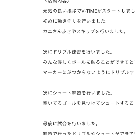
〈活動内容〉
元気の良い挨拶でV-TIMEがスタートしま
初めに動き作りを行いました。
カニさん歩きやスキップを行いました。
次にドリブル練習を行いました。
みんな優しくボールに触ることができてと
マーカーにぶつからないようにドリブルす
次にシュート練習を行いました。
空いてるゴールを見つけてシュートするこ
最後に試合を行いました。
練習で行ったドリブルやシュートができて