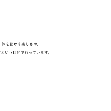
、
体を動かす楽しさや、
”
という目的で行っています。