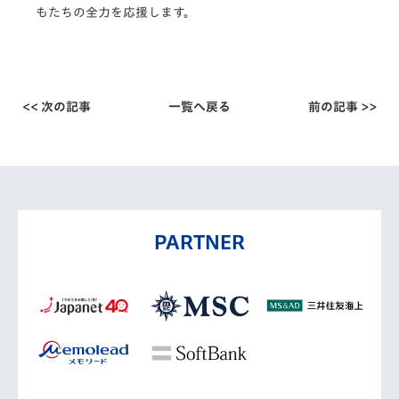
もたちの全力を応援します。
<< 次の記事
一覧へ戻る
前の記事 >>
PARTNER