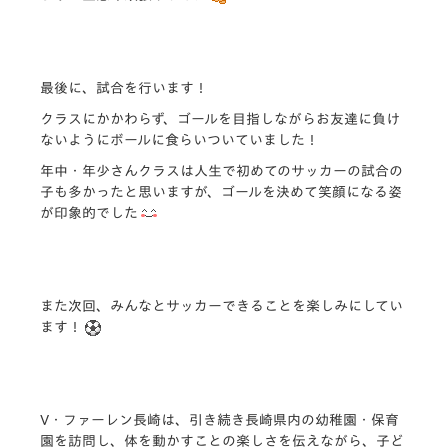
最後に、試合を行います！
クラスにかかわらず、ゴールを目指しながらお友達に負け
ないようにボールに食らいついていました！
年中・年少さんクラスは人生で初めてのサッカーの試合の
子も多かったと思いますが、ゴールを決めて笑顔になる姿
が印象的でした
また次回、みんなとサッカーできることを楽しみにしてい
ます！
V・ファーレン長崎は、引き続き長崎県内の幼稚園・
保育
園を訪問し、体を動かすことの楽しさを伝えながら、
子ど