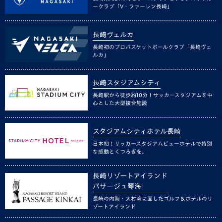
ークラブ「V・ファーレン長崎」
長崎ヴェルカ
長崎初のプロバスケットボールクラブ「長崎ヴェ
ルカ」
長崎スタジアムシティ
長崎駅から徒歩約10分！サッカースタジアムを中
心とした大型複合施設
スタジアムシティホテル長崎
日本初！サッカースタジアムビューホテルで特別
な感動とくつろぎを。
長崎リゾートアイランド
パサージュ琴海
長崎の内海・大村湾に面したゴルフ＆ホテルのリ
ゾートアイランド