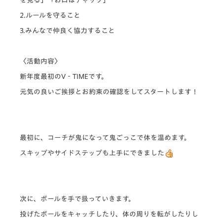
2.ルールを守ること
3.みんなで仲良く協力すること
〈活動内容〉
新年度最初のV‐TIMEです。
元気の良いご挨拶とお約束の確認をしてスタートします！
最初に、コーチが鬼になって鬼ごっこで体を温めます。
スキップやサイドステップも上手にできました
次に、ボールを手で扱っていきます。
投げたボールをキャッチしたり、体の周りを転がしたりし