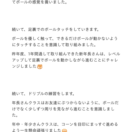
てボールの感覚を養いました。
続いて、足裏でのボールタッチをしていきます。
ボールを優しく触って、できるだけボールが動かないよう
にタッチすることを意識して取り組みました。
昨年度、1年間通して取り組んできた新年長さんは、レベル
アップして足裏でボールを動かしながら進むことにチャレ
ンジしました
続いて、ドリブルの練習をします。
年長さんクラスはお友達にぶつからないように、ボールだ
けでなく少しずつ周りを見ながら進むことを意識しまし
た。
年中・年少さんクラスは、コーンを目印にまっすぐ進める
よう一生懸命頑張りました