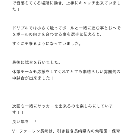
で皆落ちてくる場所に動き、上手にキャッチ出来ていまし
た！
ドリブルでは小さく触ってボールと一緒に進む事とおへそ
をボールの向きを合わ
せる事を選手に伝えると、
すぐに出来るようになっていました。
最後に試合を行いました。
休憩チームも応援をしてくれてとても素晴らしい雰囲気の
中試合が出来ました！
次回も一緒にサッカーを出来るのを楽しみにしていま
す！！
良い年を！！
V・ファーレン長崎は、引き続き長崎県内の幼稚園・保育