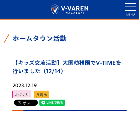
ホームタウン活動
【キッズ交流活動】大園幼稚園でV-TIMEを
行いました（12/14）
2023.12.19
人づくり
長崎市