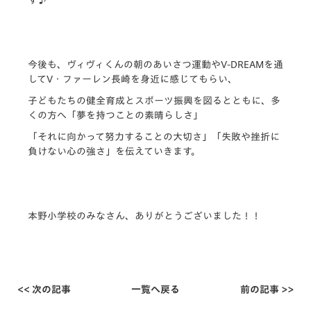
今後も、ヴィヴィくんの朝のあいさつ運動やV-DREAMを通
してV・ファーレン長崎を身近に感じてもらい、
子どもたちの健全育成とスポーツ振興を図るとともに、多
くの方へ「夢を持つことの素晴らしさ」
「それに向かって努力することの大切さ」「失敗や挫折に
負けない心の強さ」を伝えていきます。
本野小学校のみなさん、ありがとうございました！！
<< 次の記事
一覧へ戻る
前の記事 >>