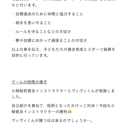
ちと行います。
・目標達成のために仲間と協力すること
・相手を思いやること
・ルールを守ることなどの大切さ
・夢や目標に向かって頑張ることの大切さ
以上の事を伝え、子どもたちの健全育成とスポーツ振興を
目的に行っています。
ゲームの時間の様子
小柳結莉普及インストラクターとヴィヴィくんが実施しま
した。
自己紹介を兼ねて、恒例となったかけっこ対決！今回も小
柳普及インストラクターの勝利
ヴィヴィくんが勝つ日は来るのでしょうか…。