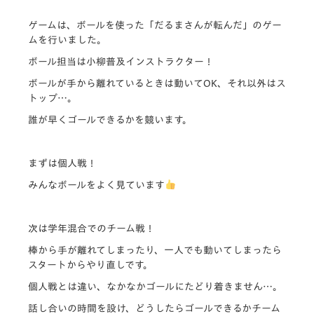
ゲームは、ボールを使った「だるまさんが転んだ」のゲー
ムを行いました。
ボール担当は小柳普及インストラクター！
ボールが手から離れているときは動いてOK、それ以外はス
トップ…。
誰が早くゴールできるかを競います。
まずは個人戦！
みんなボールをよく見ています
次は学年混合でのチーム戦！
棒から手が離れてしまったり、一人でも動いてしまったら
スタートからやり直しです。
個人戦とは違い、なかなかゴールにたどり着きません…。
話し合いの時間を設け、どうしたらゴールできるかチーム