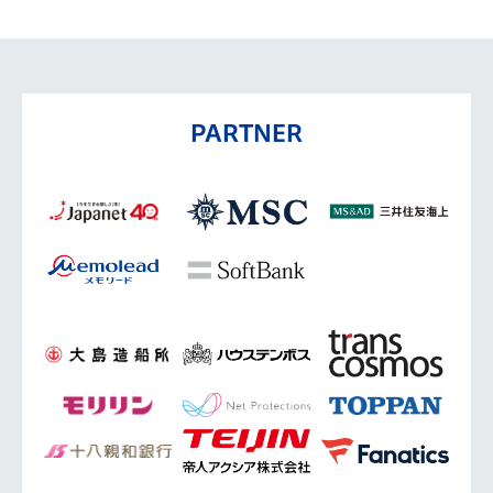
PARTNER