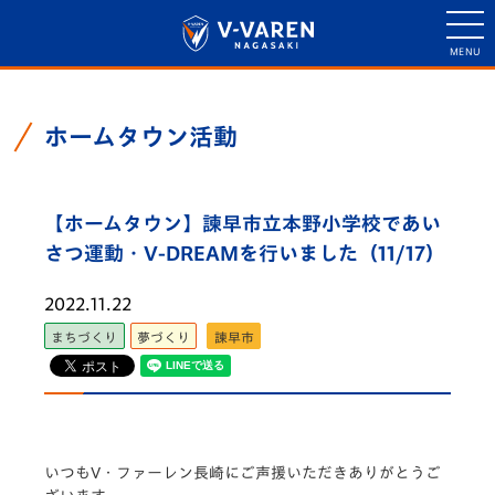
ホームタウン活動
【ホームタウン】諫早市立本野小学校であい
さつ運動・V-DREAMを行いました（11/17）
2022.11.22
まちづくり
夢づくり
諫早市
いつもV・ファーレン長崎にご声援いただきありがとうご