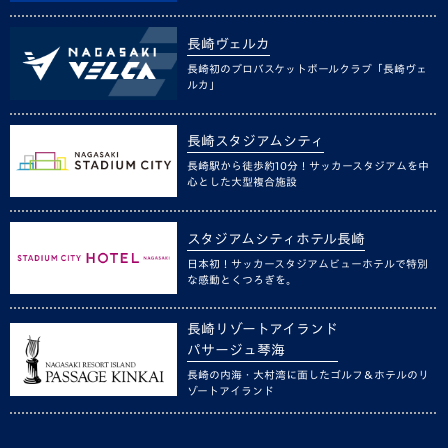
長崎ヴェルカ
長崎初のプロバスケットボールクラブ「長崎ヴェ
ルカ」
長崎スタジアムシティ
長崎駅から徒歩約10分！サッカースタジアムを中
心とした大型複合施設
スタジアムシティホテル長崎
日本初！サッカースタジアムビューホテルで特別
な感動とくつろぎを。
長崎リゾートアイランド
パサージュ琴海
長崎の内海・大村湾に面したゴルフ＆ホテルのリ
ゾートアイランド