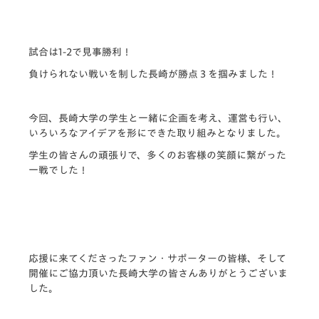
試合は1-2で見事勝利！
負けられない戦いを制した長崎が勝点３を掴みました！
今回、長崎大学の学生と一緒に企画を考え、運営も行い、
いろいろなアイデアを形にできた取り組みとなりました。
学生の皆さんの頑張りで、多くのお客様の笑顔に繋がった
一戦でした！
応援に来てくださったファン・サポーターの皆様、そして
開催にご協力頂いた長崎大学の皆さんありがとうございま
した。