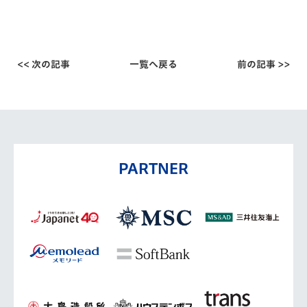
<< 次の記事
一覧へ戻る
前の記事 >>
PARTNER