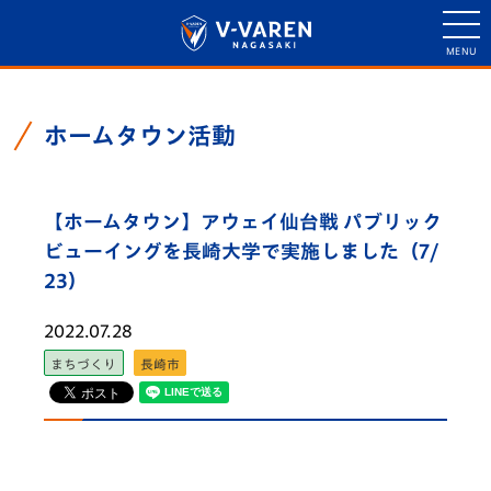
ホームタウン活動
【ホームタウン】アウェイ仙台戦 パブリック
ビューイングを長崎大学で実施しました（7/
23）
2022.07.28
まちづくり
長崎市