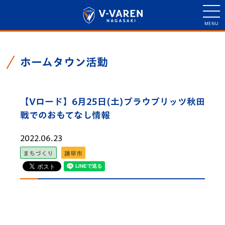
ホームタウン活動
【Vロード】6月25日(土)ブラウブリッツ秋田
戦でのおもてなし情報
2022.06.23
まちづくり
諫早市