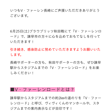
いつもV・ファーレン長崎にご声援いただだきありがとう
ございます。
6月25日(土)ブラウブリッツ秋田戦にて「V・ファーレンロ
ード」で、諫早市の方々に心を込めておもてなしを行って
いただきます！
引き続き、感染防止に努めていただきますようお願いいた
します。
長崎サポーターの方も、秋田サポーターの方も、ぜひ諫早
駅からスタジアムまでの「V・ファーレンロード」をお楽
しみください！
■V・ファーレンロードとは？
諫早駅からスタジアムまでの約2㎞の道のりを「V・ファー
レンロード」と呼び、ヴィヴィくんのマンホールや、スタ
ジアムまでの案内表示などが目印です！