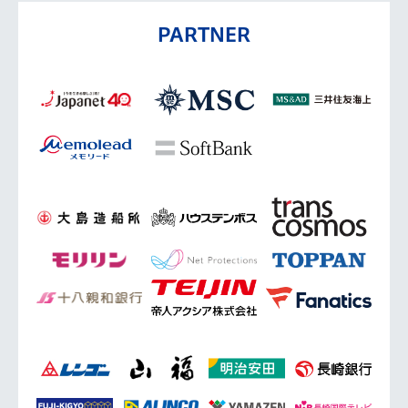
PARTNER