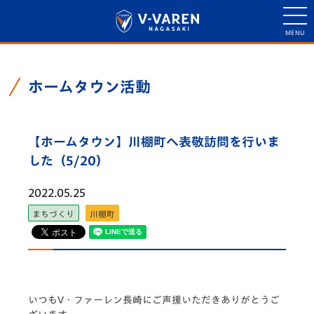
ホームタウン活動
【ホームタウン】川棚町へ表敬訪問を行いま
した（5/20）
2022.05.25
まちづくり
川棚町
いつもV・ファーレン長崎にご声援いただきありがとうご