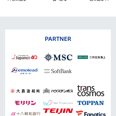
PARTNER