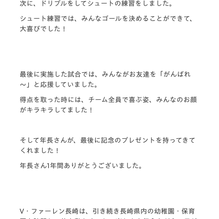
次に、ドリブルをしてシュートの練習をしました。
シュート練習では、みんなゴールを決めることができて、
大喜びでした！
最後に実施した試合では、みんながお友達を「がんばれ
～」と応援していました。
得点を取った時には、チーム全員で喜ぶ姿、みんなのお顔
がキラキラしてました！
そして年長さんが、最後に記念のプレゼントを持ってきて
くれました！
年長さん1年間ありがとうございました。
V・ファーレン長崎は、引き続き長崎県内の幼稚園・保育