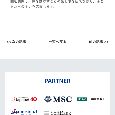
園を訪問し、体を動かすことの楽しさを伝えながら、子ど
もたちの全力を応援します。
<< 次の記事
一覧へ戻る
前の記事 >>
PARTNER