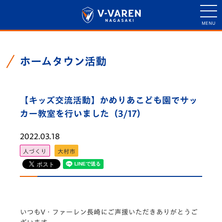
ホームタウン活動
【キッズ交流活動】かめりあこども園でサッ
カー教室を行いました（3/17）
2022.03.18
人づくり
大村市
いつもV・ファーレン長崎にご声援いただきありがとうご