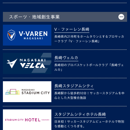
スポーツ・地域創生事業
V・ファーレン長崎
長崎県内21市町をホームタウンとするプロサッカ
ークラブ「V・ファーレン長崎」
長崎ヴェルカ
長崎初のプロバスケットボールクラブ「長崎ヴェ
ルカ」
長崎スタジアムシティ
長崎駅から徒歩約10分！サッカースタジアムを中
心とした大型複合施設
スタジアムシティホテル長崎
日本初！サッカースタジアムビューホテルで特別
な感動とくつろぎを。