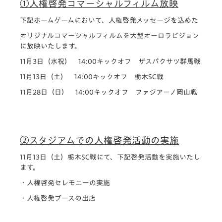
①人権啓発コマーシャルフィルム放映
下記ホームゲームにおいて、人権啓発メッセージを込めた
オリジナルコマーシャルフィルムを大型オーロラビジョン
に放映いたします。
11月3日（水祝） 14:00キックオフ ザスパクサツ群馬戦
11月13日（土） 14:00キックオフ 栃木SC戦
11月28日（日） 14:00キックオフ ファジアーノ岡山戦
②スタジアムでの人権啓発活動の実施
11月13日（土）栃木SC戦にて、下記啓発活動を実施いたし
ます。
・人権啓発セレモニーの実施
・人権啓発ブースの出店