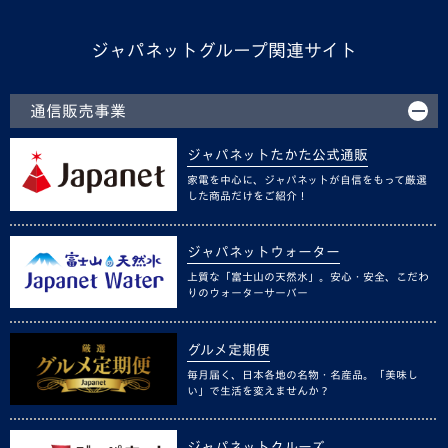
ジャパネットグループ関連サイト
通信販売事業
ジャパネットたかた公式通販
家電を中心に、ジャパネットが自信をもって厳選
した商品だけをご紹介！
ジャパネットウォーター
上質な「富士山の天然水」。安心・安全、こだわ
りのウォーターサーバー
グルメ定期便
毎月届く、日本各地の名物・名産品。「美味し
い」で生活を変えませんか？
ジャパネットクルーズ