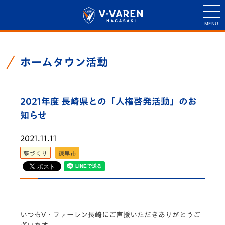
ホームタウン活動
2021年度 長崎県との「人権啓発活動」のお
知らせ
2021.11.11
夢づくり
諫早市
いつもV・ファーレン長崎にご声援いただきありがとうご