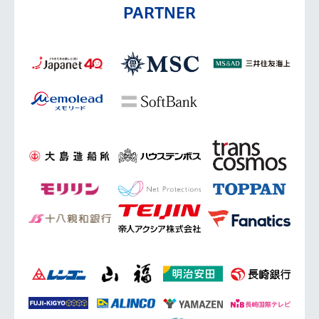
PARTNER