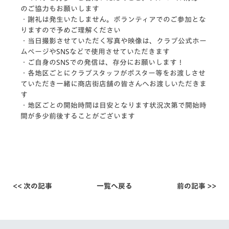
のご協力もお願いします
・謝礼は発生いたしません。ボランティアでのご参加とな
りますので予めご理解ください
・当日撮影させていただく写真や映像は、クラブ公式ホー
ムページやSNSなどで使用させていただきます
・ご自身のSNSでの発信は、存分にお願いします！
・各地区ごとにクラブスタッフがポスター等をお渡しさせ
ていただき一緒に商店街店舗の皆さんへお渡しいただきま
す
・地区ごとの開始時間は目安となります状況次第で開始時
間が多少前後することがございます
<< 次の記事
一覧へ戻る
前の記事 >>