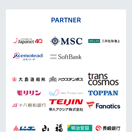
PARTNER