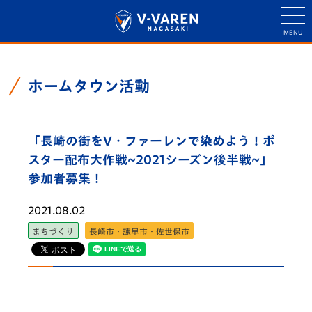
ホームタウン活動
「長崎の街をV・ファーレンで染めよう！ポ
スター配布大作戦~2021シーズン後半戦~」
参加者募集！
2021.08.02
まちづくり
長崎市・諫早市・佐世保市