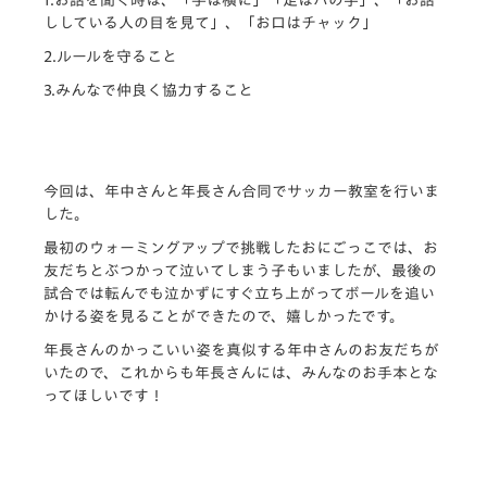
ししている人の目を見て」、「お口はチャック」
2.ルールを守ること
3.みんなで仲良く協力すること
今回は、年中さんと年長さん合同でサッカー教室を行いま
した。
最初のウォーミングアップで挑戦したおにごっこでは、お
友だちとぶつかって泣いてしまう子もいましたが、最後の
試合では転んでも泣かずにすぐ立ち上がってボールを追い
かける姿を見ることができたので、嬉しかったです。
年長さんのかっこいい姿を真似する年中さんのお友だちが
いたので、これからも年長さんには、みんなのお手本とな
ってほしいです！