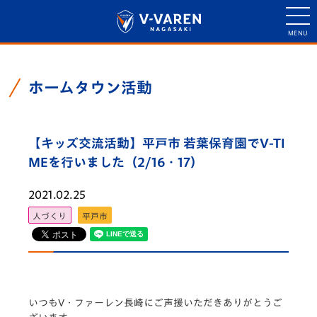
ホームタウン活動
【キッズ交流活動】平戸市 若葉保育園でV-TI
MEを行いました（2/16・17）
2021.02.25
人づくり
平戸市
いつもV・ファーレン長崎にご声援いただきありがとうご