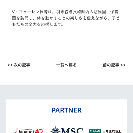
V・ファーレン長崎は、引き続き長崎県内の幼稚園・保育
園を訪問し、体を動かすことの楽しさを伝えながら、子ど
もたちの全力を応援します。
<< 次の記事
一覧へ戻る
前の記事 >>
PARTNER