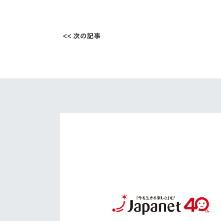
<< 次の記事