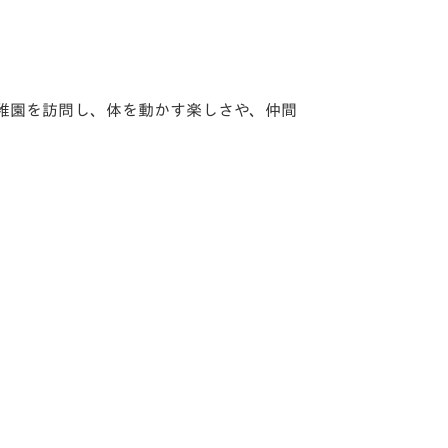
幼稚園を訪問し、体を動かす楽しさや、仲間
」