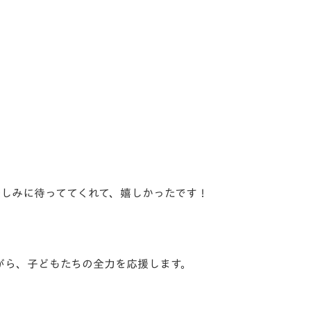
楽しみに待っててくれて、嬉しかったです！
がら、子どもたちの全力を応援します。