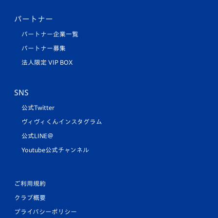
パートナー
パートナー企業一覧
パートナー募集
法人限定 VIP BOX
SNS
公式Twitter
ヴィヴィくんインスタグラム
公式LINE＠
Youtube公式チャンネル
ご利用規約
クラブ概要
プライバシーポリシー