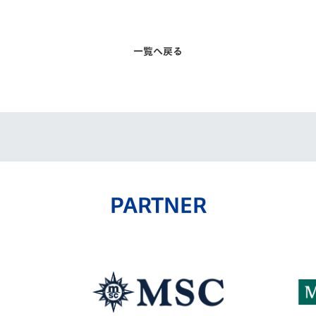
一覧へ戻る
PARTNER