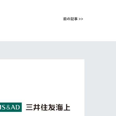
前の記事 >>