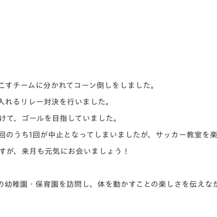
こすチームに分かれてコーン倒しをしました。
入れるリレー対決を行い
ました。
けて、ゴールを目指していました。
2回のうち1回が中止となってしまいましたが、サッカー教室を
すが、来月も元気にお会いましょう！
の幼稚園・保育園を訪問し、体を動かすことの楽しさを伝えな