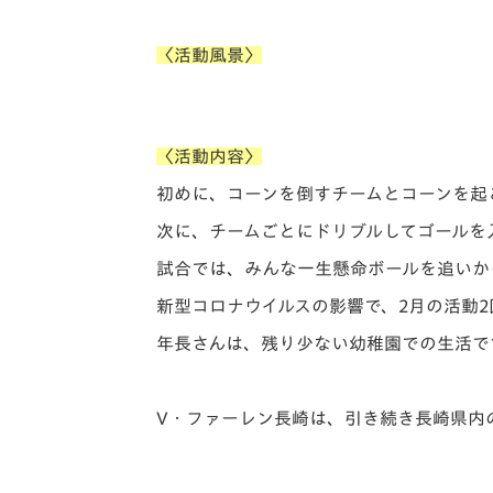
〈活動風景〉
〈活動内容〉
初めに、コーンを倒すチームとコーンを起
次に、チームごとにドリブルしてゴールを
試合では、みんな一生懸命ボールを追いか
新型コロナウイルスの影響で、2月の活動
年長さんは、残り少ない幼稚園での生活で
V・ファーレン長崎は、引き続き長崎県内