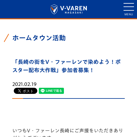
ホームタウン活動
「長崎の街をV・ファーレンで染めよう！ポ
スター配布大作戦」参加者募集！
2021.02.19
いつもV・ファーレン長崎にご声援をいただきあり