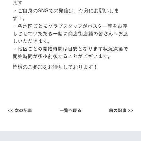
ます
・ご自身のSNSでの発信は、存分にお願いしま
す！
。
・
各地区ごとにクラブスタッフがポスター等をお渡
しさせていただき一緒に商店街店舗の皆さんへお渡
しいただきます。
・
地区ごとの開始時間は目安となります状況次第で
開始時間が多少前後することがございます。
皆様のご参加をお待ちしております！
<< 次の記事
一覧へ戻る
前の記事 >>