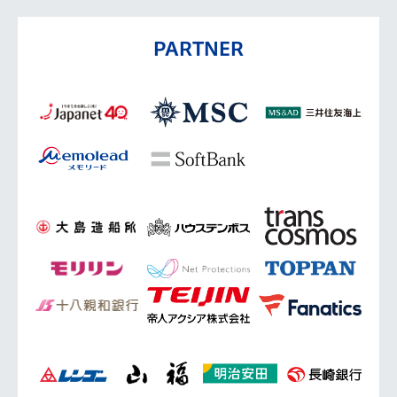
PARTNER