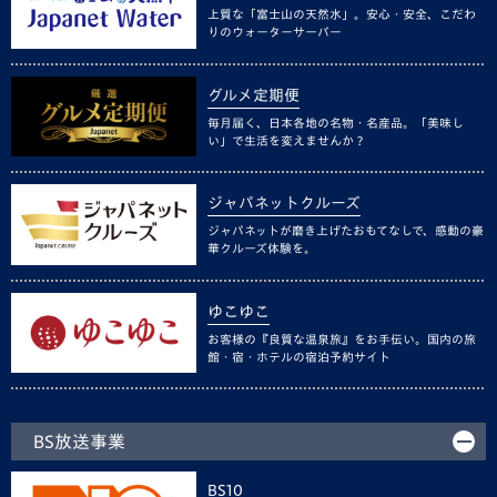
上質な「富士山の天然水」。安心・安全、こだわ
りのウォーターサーバー
グルメ定期便
毎月届く、日本各地の名物・名産品。「美味し
い」で生活を変えませんか？
ジャパネットクルーズ
ジャパネットが磨き上げたおもてなしで、感動の豪
華クルーズ体験を。
ゆこゆこ
お客様の『良質な温泉旅』をお手伝い。国内の旅
館・宿・ホテルの宿泊予約サイト
BS放送事業
BS10