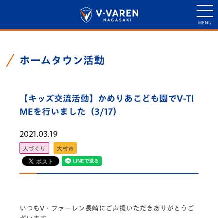
ホームタウン活動
【キッズ交流活動】かめりあこども園でV-TI
MEを行いました（3/17）
2021.03.19
人づくり
大村市
いつもV・ファーレン長崎にご声援いただきありがとうご