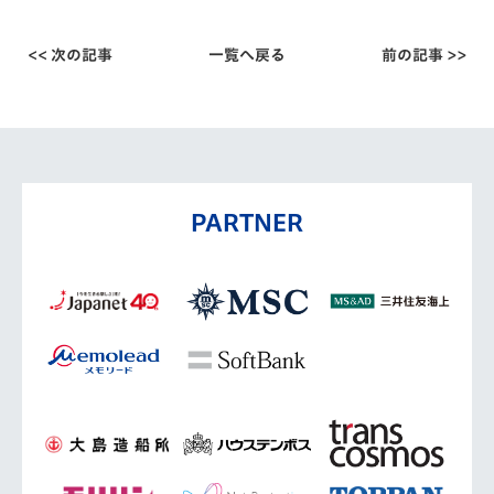
<< 次の記事
一覧へ戻る
前の記事 >>
PARTNER