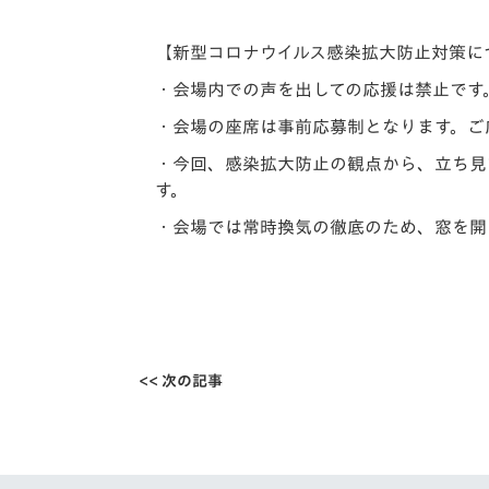
【新型コロナウイルス感染拡大防止対策に
・会場内での声を出しての応援は禁止です
・会場の座席は事前応募制となります。ご
・今回、感染拡大防止の観点から、立ち見
す。
・会場では常時換気の徹底のため、窓を開
<< 次の記事