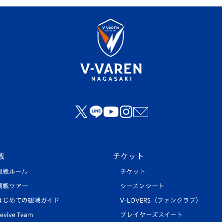
戦
チケット
観戦ルール
チケット
観戦ツアー
シーズンシート
はじめての観戦ガイド
V-LOVERS（ファンクラブ）
evive Team
プレイヤーズスイート