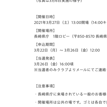
（写真は3月6日実施の様子）
【開催日時】
2021年3月27日（土）13:00開場（14:0
【開催場所】
長崎県庁 1階ロビー（〒850-8570 長崎
【申込期間】
3月22日（月）～ 3月26日（金）12:00
【当選発表】
3月26日（金）16:00頃
※当選者のみクラブよりメールにてご連絡
【注意事項】
・長崎県庁に来場されている一般のお客様
・開催場所は公共の場です。ゴミは各自で