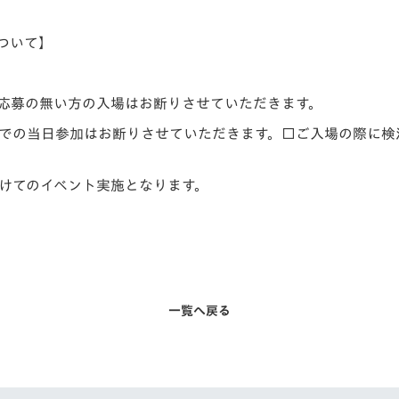
ついて】
。
応募の無い方の入場はお断りさせていただきます。
での当日参加はお断りさせていただきます。□ご入場の際に検
けてのイベント実施となります。
一覧へ戻る