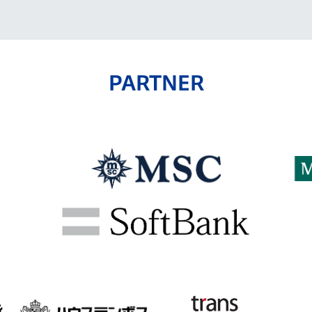
PARTNER