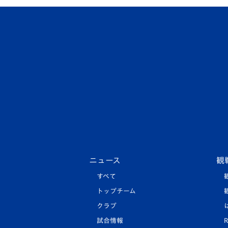
ニュース
観
すべて
トップチーム
クラブ
試合情報
R