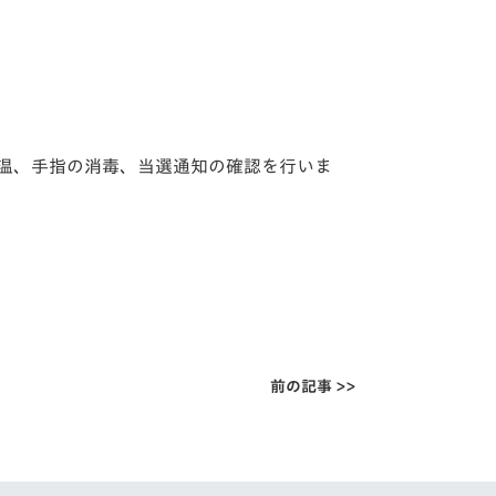
温、手指の消毒、当選通知の確認を行いま
前の記事 >>