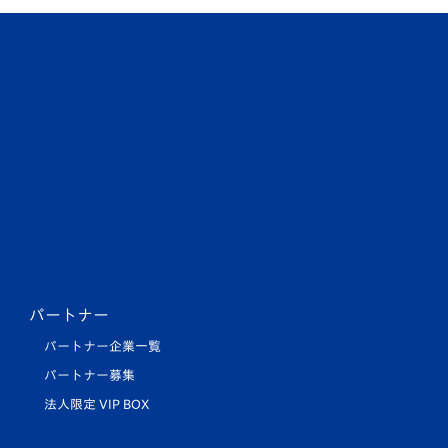
パートナー
パートナー企業一覧
パートナー募集
法人限定 VIP BOX