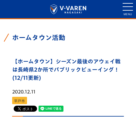
ホームタウン活動
【ホームタウン】シーズン最後のアウェイ戦
は長崎県2か所でパブリックビューイング！
(12/11更新)
2020.12.11
平戸市