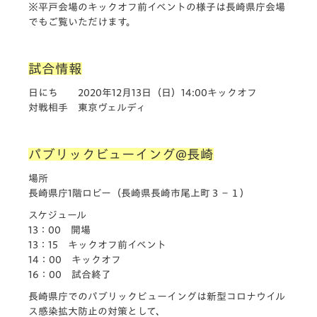
※平戸会場のキックオフ前イベントの様子は長崎県庁会場
でもご覧いただけます。
試合情報
日にち 2020年12月13日（日）14:00キックオフ
対戦相手 東京ヴェルディ
パブリックビューイング@長崎
場所
長崎県庁1階ロビー（長崎県長崎市尾上町３−１）
スケジュール
13：00 開場
13：15 キックオフ前イベント
14：00 キックオフ
16：00 試合終了
長崎県庁でのパブリックビューイングは新型コロナウイル
ス感染拡大防止の対策として、