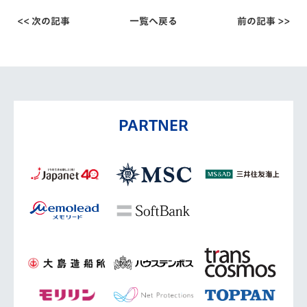
<< 次の記事
一覧へ戻る
前の記事 >>
PARTNER