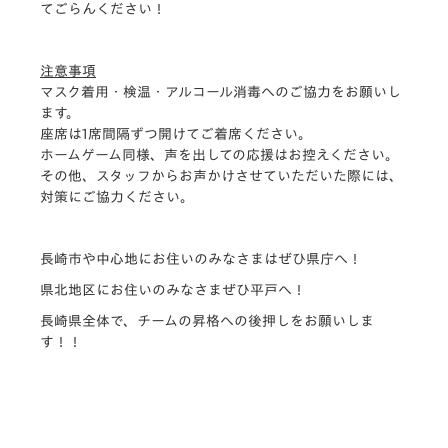
てごらんください！
注意事項
マスク着用・検温・アルコール消毒へのご協力をお願いし
ます。
座席は1席間隔ずつ開けてご着席ください。
ホームゲーム同様、声を出しての応援はお控えください。
その他、スタッフからお声かけさせていただいた際には、
対策にご協力ください。
長崎市や中心地にお住いのみなさまはぜひ県庁へ！
県北地区にお住いのみなさまぜひ平戸へ！
長崎県全体で、チームの昇格への後押しをお願いしま
す！！