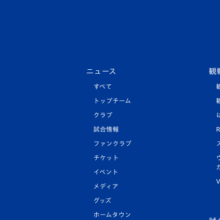
ニュース
観
すべて
トップチーム
クラブ
試合情報
R
ファンクラブ
チケット
イベント
V
メディア
グッズ
ホームタウン