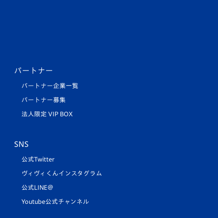
パートナー
パートナー企業一覧
パートナー募集
法人限定 VIP BOX
SNS
公式Twitter
ヴィヴィくんインスタグラム
公式LINE＠
Youtube公式チャンネル