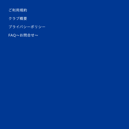
ご利用規約
クラブ概要
プライバシーポリシー
FAQ〜お問合せ〜