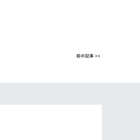
前の記事 >>