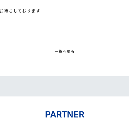
お待ちしております。
一覧へ戻る
PARTNER