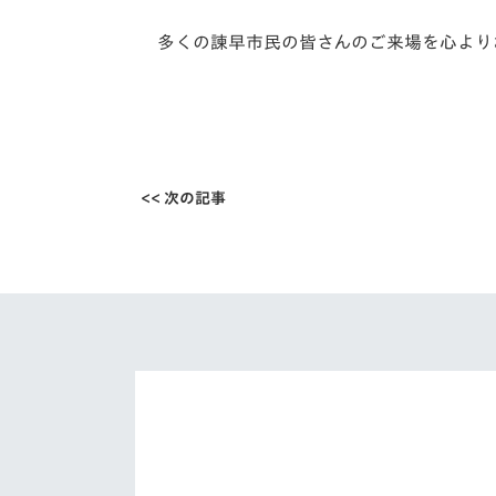
多くの諫早市民の皆さんのご来場を心より
<< 次の記事