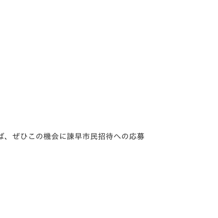
ば、ぜひこの機会に諫早市民招待への応募