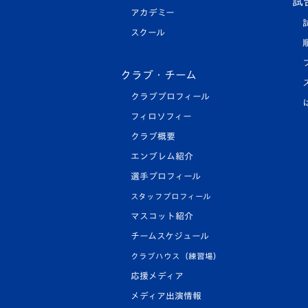
試
アカデミー
スクール
クラブ・チーム
クラブプロフィール
フィロソフィー
クラブ概要
エンブレム紹介
選手プロフィール
スタッフプロフィール
マスコット紹介
チームスケジュール
クラブハウス（練習場）
応援メディア
メディア出演情報