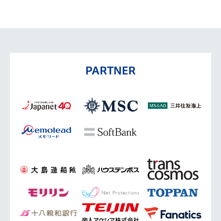
PARTNER