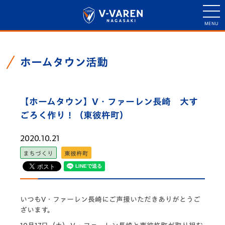
ホームタウン活動
【ホームタウン】V・ファーレン長崎 大す
ごろく作り！（東彼杵町）
2020.10.21
まちづくり
東彼杵町
いつもV・ファーレン長崎にご声援いただきありがとうご
ざいます。