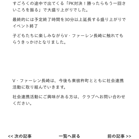
すごろくの途中で出てくる「PK対決！勝ったらもう一回さ
いころを振る」で大盛り上がりでした。
最終的には予定終了時間を30分以上延長する盛り上がりで
イベント終了
子どもたちに楽しみながらV・ファーレン長崎に触れても
らうきっかけとなりました。
V・ファーレン長崎は、今後も東彼杵町とともに社会連携
活動に取り組んでいきます。
社会連携活動にご興味がある方は、クラブへお問い合わせ
ください。
<< 次の記事
一覧へ戻る
前の記事 >>